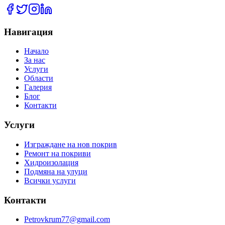
Навигация
Начало
За нас
Услуги
Области
Галерия
Блог
Контакти
Услуги
Изграждане на нов покрив
Ремонт на покриви
Хидроизолация
Подмяна на улуци
Всички услуги
Контакти
Petrovkrum77@gmail.com