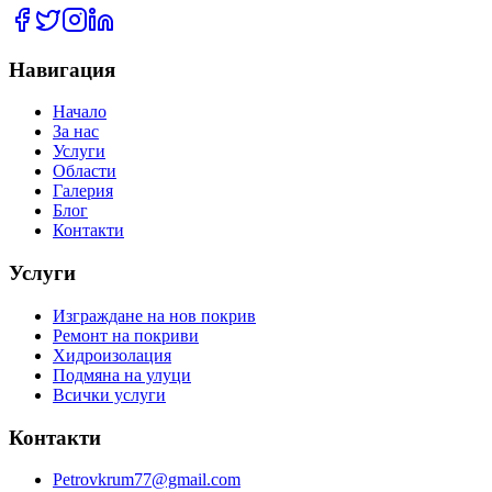
Навигация
Начало
За нас
Услуги
Области
Галерия
Блог
Контакти
Услуги
Изграждане на нов покрив
Ремонт на покриви
Хидроизолация
Подмяна на улуци
Всички услуги
Контакти
Petrovkrum77@gmail.com