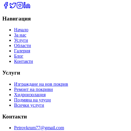
Навигация
Начало
За нас
Услуги
Области
Галерия
Блог
Контакти
Услуги
Изграждане на нов покрив
Ремонт на покриви
Хидроизолация
Подмяна на улуци
Всички услуги
Контакти
Petrovkrum77@gmail.com