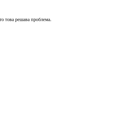
сто това решава проблема.