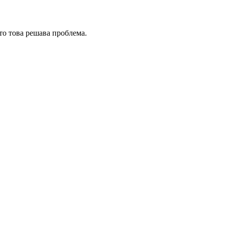
сто това решава проблема.