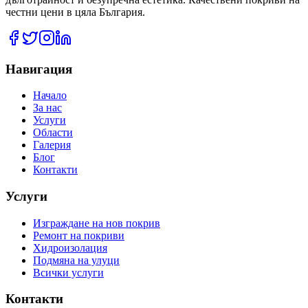
честни цени в цяла България.
Навигация
Начало
За нас
Услуги
Области
Галерия
Блог
Контакти
Услуги
Изграждане на нов покрив
Ремонт на покриви
Хидроизолация
Подмяна на улуци
Всички услуги
Контакти