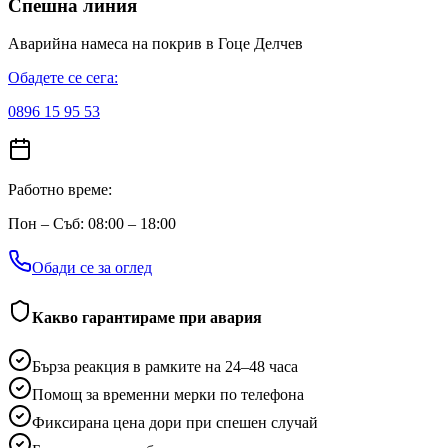
Спешна линия
Аварийна намеса на покрив
в Гоце Делчев
Обадете се сега:
0896 15 95 53
Работно време:
Пон – Съб: 08:00 – 18:00
Обади се за оглед
Какво гарантираме при авария
Бърза реакция в рамките на 24–48 часа
Помощ за временни мерки по телефона
Фиксирана цена дори при спешен случай